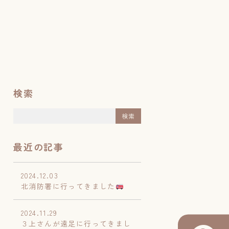
検索
最近の記事
2024.12.03
北消防署に行ってきました
2024.11.29
３上さんが遠足に行ってきまし