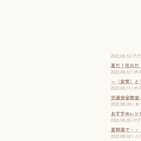
2022.08.12 
夏だ！花火だ
2022.08.1
～（食育）と
2022.08.1
交通安全教室～
2022.08.08
おすすめレシ
2022.08.05 
夏野菜で・・
2022.08.0