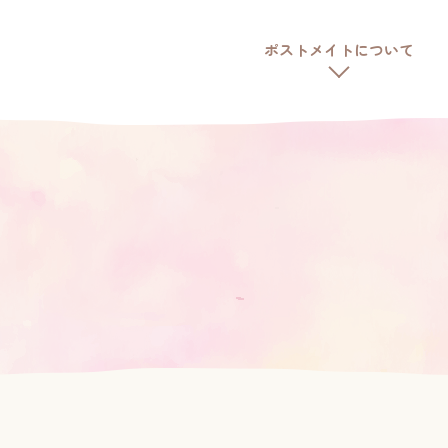
ポストメイトについて