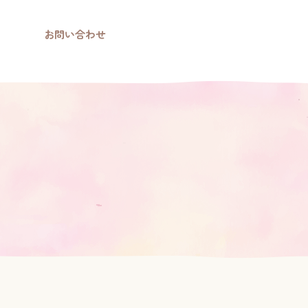
お問い合わせ