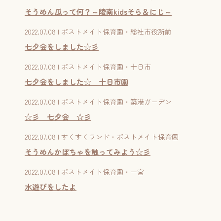
そうめん瓜って何？～陵南kidsそら＆にじ～
2022.07.08 | ポストメイト保育園・総社市役所前
七夕会をしました☆彡
2022.07.08 | ポストメイト保育園・十日市
七夕会をしました☆ 十日市園
2022.07.08 | ポストメイト保育園・築港ガーデン
☆彡 七夕会 ☆彡
2022.07.08 | すくすくランド・ポストメイト保育園
そうめんかぼちゃを触ってみよう☆彡
2022.07.08 | ポストメイト保育園・一宮
水遊びをしたよ