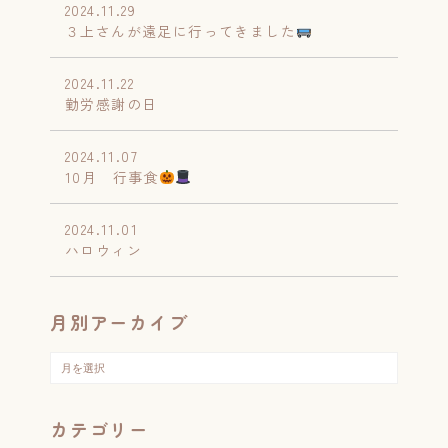
2024.11.29
３上さんが遠足に行ってきました
2024.11.22
勤労感謝の日
2024.11.07
10月 行事食
2024.11.01
ハロウィン
月別アーカイブ
カテゴリー