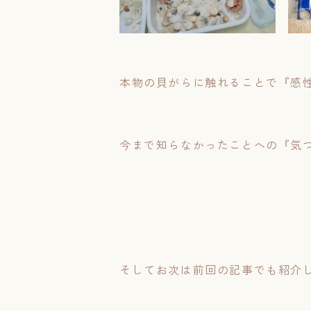
本物の貝がらに触れることで『感
今まで知らなかったことへの『気
そしてお次は前回の記事でも紹介