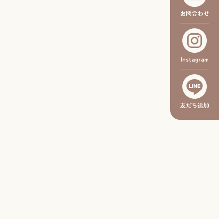
お問合わせ
Instagram
友だち追加