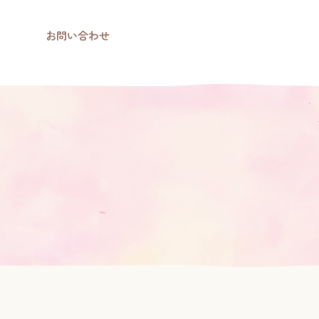
お問い合わせ