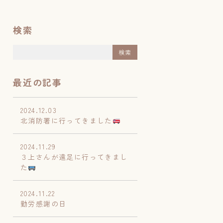
検索
最近の記事
2024.12.03
北消防署に行ってきました
2024.11.29
３上さんが遠足に行ってきまし
た
2024.11.22
勤労感謝の日