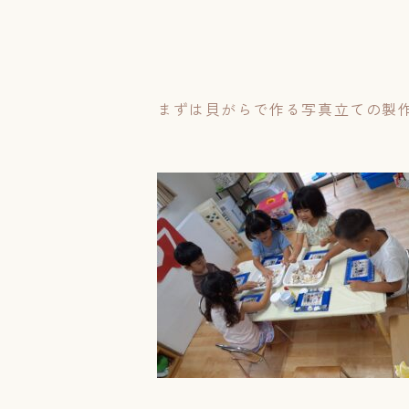
まずは貝がらで作る写真立ての製