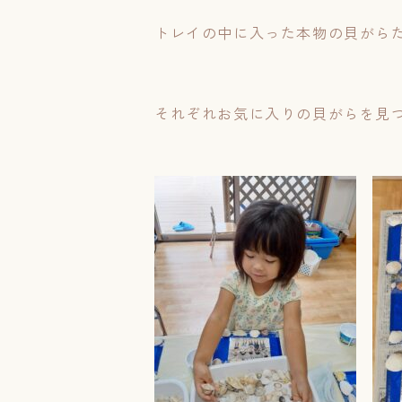
トレイの中に入った本物の貝がら
それぞれお気に入りの貝がらを見