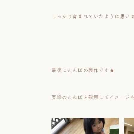
しっかり育まれていたように思いま
最後にとんぼの製作です★
実際のとんぼを観察してイメージ