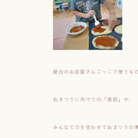
屋台のお店屋さんごっこで使うも
おまつりに向けての『意欲』や、
みんなで力を合わせておまつりの