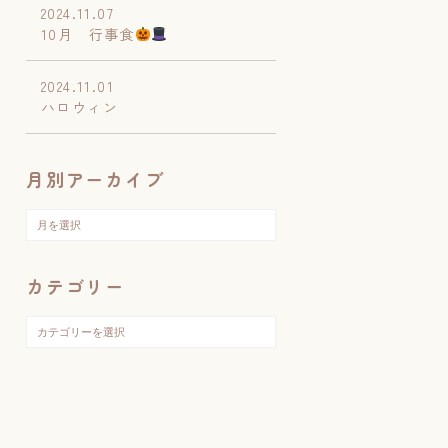
2024.11.07
10月 行事食
2024.11.01
ハロウィン
月別アーカイブ
カテゴリー