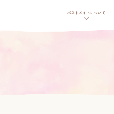
ポストメイトについて