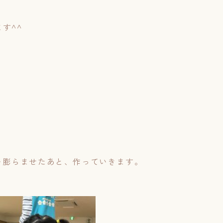
す^^
を膨らませたあと、作っていきます。