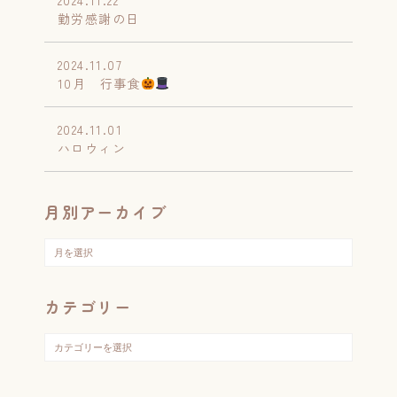
2024.11.22
勤労感謝の日
2024.11.07
10月 行事食
2024.11.01
ハロウィン
月別アーカイブ
カテゴリー