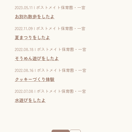
2023.05.11 | ポストメイト保育園・一宮
お別れ散歩をしたよ
2022.11.09 | ポストメイト保育園・一宮
夏まつりをしたよ
2022.08.18 | ポストメイト保育園・一宮
そうめん遊びをしたよ
2022.08.16 | ポストメイト保育園・一宮
クッキーづくり体験
2022.07.08 | ポストメイト保育園・一宮
水遊びをしたよ