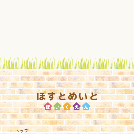
>
トップ