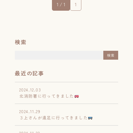
1 / 1
1
検索
最近の記事
2024.12.03
北消防署に行ってきました
2024.11.29
３上さんが遠足に行ってきました